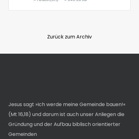
Zurück zum Archiv
Jesus sagt »Ich werde meine Gemeinde bauen!«
(Mt 16,18) und darum ist auch unser Anliegen die
Gründung und der Aufbau biblisch orientierter
Gemeinden