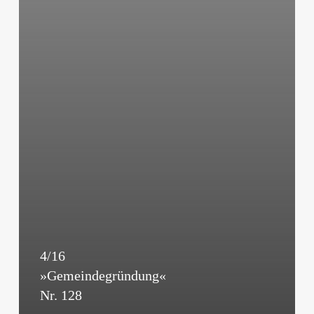
4/16
»Gemeindegründung«
Nr. 128