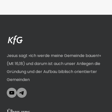
Jesus sagt »Ich werde meine Gemeinde bauen!«
(Mt 16,18) und darum ist auch unser Anliegen die
Gründung und der Aufbau biblisch orientierter
Gemeinden
YouTube
Telegram
Über uns