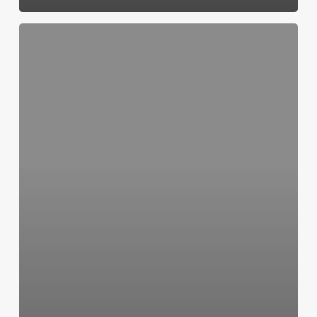
4/08
»Das
Gebet
des
Gerechten«
Benedikt
Peters