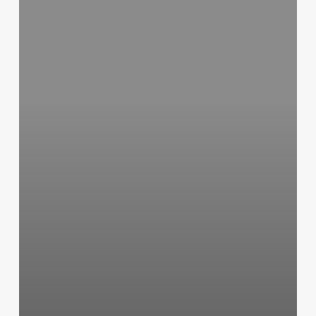
und
Ermutigung«
Les
Lofquist