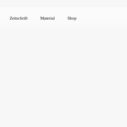
Zeitschrift
Material
Shop