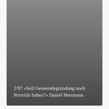
Daniel
Herrmann
2/97 »Soll Gemeindegründung noch
Priorität haben?« Daniel Herrmann