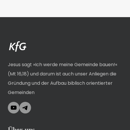
Jesus sagt »Ich werde meine Gemeinde bauen!«
(Mt 16,18) und darum ist auch unser Anliegen die
Gründung und der Aufbau biblisch orientierter
Gemeinden
YouTube
Telegram
Über uns