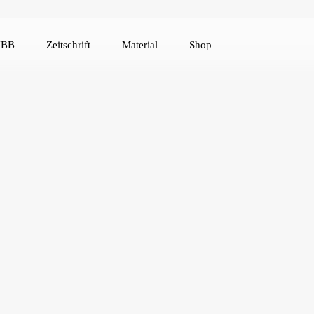
IBB
Zeitschrift
Material
Shop