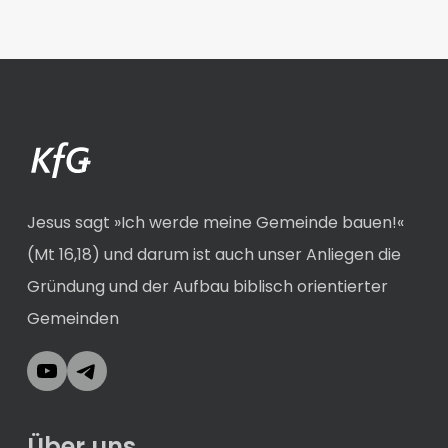
Jesus sagt »Ich werde meine Gemeinde bauen!«
(Mt 16,18) und darum ist auch unser Anliegen die
Gründung und der Aufbau biblisch orientierter
Gemeinden
YouTube
Telegram
Über uns