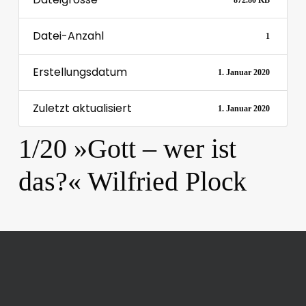
872.80 KB
Datei-Anzahl
1
Erstellungsdatum
1. Januar 2020
Zuletzt aktualisiert
1. Januar 2020
1/20 »Gott – wer ist
das?« Wilfried Plock