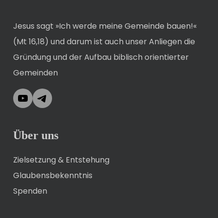
Jesus sagt »Ich werde meine Gemeinde bauen!«
(Mt 16,18) und darum ist auch unser Anliegen die
Gründung und der Aufbau biblisch orientierter
Gemeinden
YouTube
Telegram
Über uns
Zielsetzung & Entstehung
Glaubensbekenntnis
Spenden