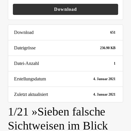
Download
Download
651
Dateigrösse
236.90 KB
Datei-Anzahl
1
Erstellungsdatum
4. Januar 2021
Zuletzt aktualisiert
4. Januar 2021
1/21 »Sieben falsche
Sichtweisen im Blick