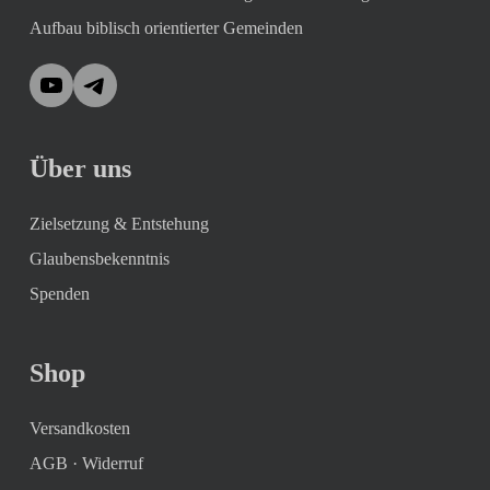
Aufbau biblisch orientierter Gemeinden
YouTube
Telegram
Über uns
Zielsetzung & Entstehung
Glaubensbekenntnis
Spenden
Shop
Versandkosten
AGB
·
Widerruf