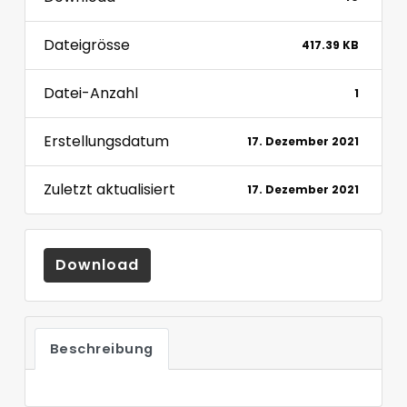
Dateigrösse
417.39 KB
Datei-Anzahl
1
Erstellungsdatum
17. Dezember 2021
Zuletzt aktualisiert
17. Dezember 2021
Download
Beschreibung