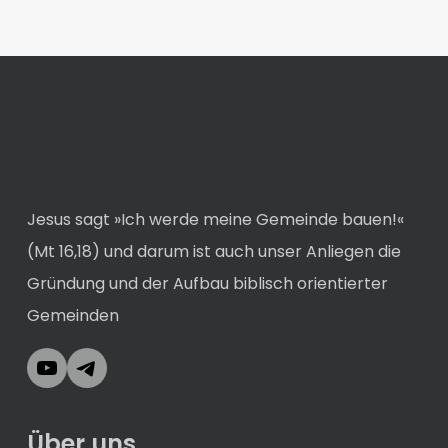
Jesus sagt »Ich werde meine Gemeinde bauen!«
(Mt 16,18) und darum ist auch unser Anliegen die
Gründung und der Aufbau biblisch orientierter
Gemeinden
YouTube
Telegram
Über uns