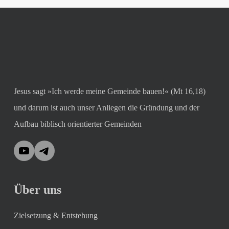
Jesus sagt »Ich werde meine Gemeinde bauen!« (Mt 16,18)
und darum ist auch unser Anliegen die Gründung und der
Aufbau biblisch orientierter Gemeinden
YouTube
Telegram
Über uns
Zielsetzung & Entstehung