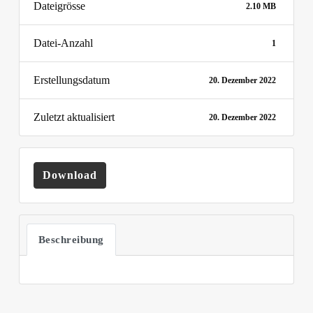
Dateigrösse
2.10 MB
Datei-Anzahl
1
Erstellungsdatum
20. Dezember 2022
Zuletzt aktualisiert
20. Dezember 2022
Download
Beschreibung