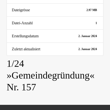
Dateigrösse
2.97 MB
Datei-Anzahl
1
Erstellungsdatum
2. Januar 2024
Zuletzt aktualisiert
2. Januar 2024
1/24
»Gemeindegründung«
Nr. 157