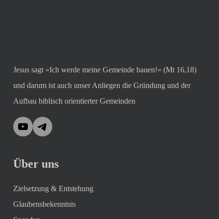
Jesus sagt »Ich werde meine Gemeinde bauen!« (Mt 16,18)
und darum ist auch unser Anliegen die Gründung und der
Aufbau biblisch orientierter Gemeinden
YouTube
Telegram
Über uns
Zielsetzung & Entstehung
Glaubensbekenntnis