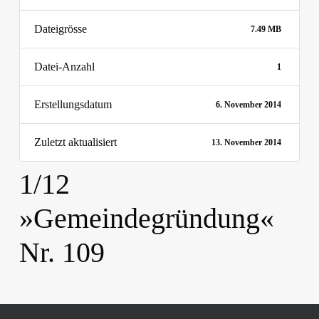
Dateigrösse
7.49 MB
Datei-Anzahl
1
Erstellungsdatum
6. November 2014
Zuletzt aktualisiert
13. November 2014
1/12
»Gemeindegründung«
Nr. 109