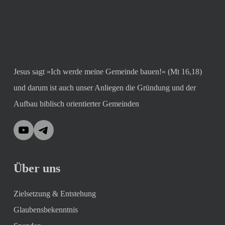
Jesus sagt »Ich werde meine Gemeinde bauen!« (Mt 16,18)
und darum ist auch unser Anliegen die Gründung und der
Aufbau biblisch orientierter Gemeinden
YouTube
Telegram
Über uns
Zielsetzung & Entstehung
Glaubensbekenntnis