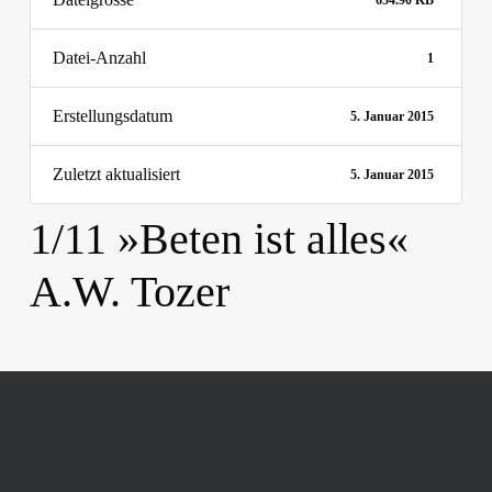
654.90 KB
Datei-Anzahl
1
Erstellungsdatum
5. Januar 2015
Zuletzt aktualisiert
5. Januar 2015
1/11 »Beten ist alles«
A.W. Tozer