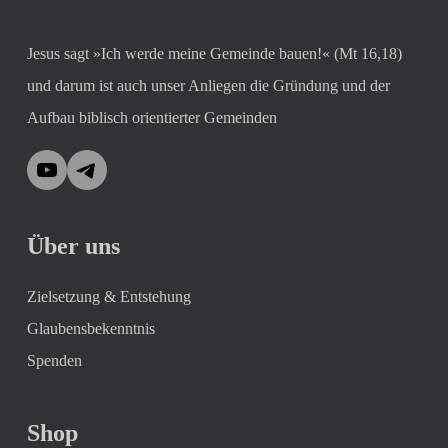
Jesus sagt »Ich werde meine Gemeinde bauen!« (Mt 16,18)
und darum ist auch unser Anliegen die Gründung und der
Aufbau biblisch orientierter Gemeinden
YouTube
Telegram
Über uns
Zielsetzung & Entstehung
Glaubensbekenntnis
Spenden
Shop