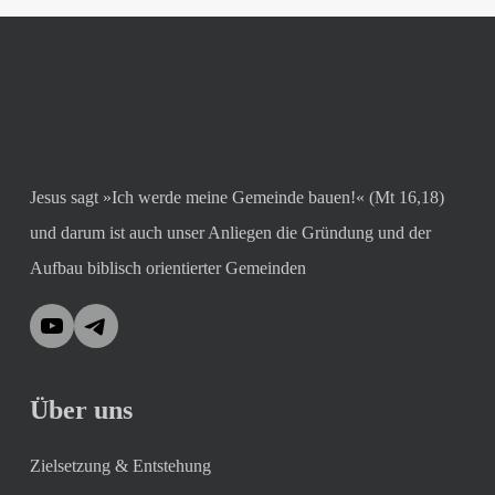
Jesus sagt »Ich werde meine Gemeinde bauen!« (Mt 16,18)
und darum ist auch unser Anliegen die Gründung und der
Aufbau biblisch orientierter Gemeinden
YouTube
Telegram
Über uns
Zielsetzung & Entstehung