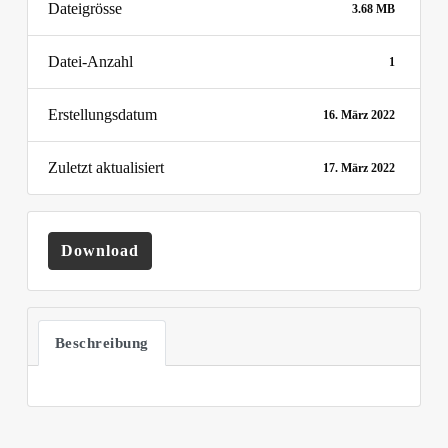
Dateigrösse
3.68 MB
Datei-Anzahl
1
Erstellungsdatum
16. März 2022
Zuletzt aktualisiert
17. März 2022
Download
Beschreibung