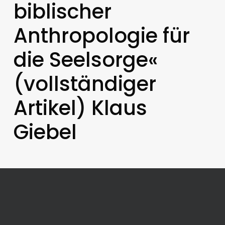
biblischer
Anthropologie für
die Seelsorge«
(vollständiger
Artikel) Klaus
Giebel