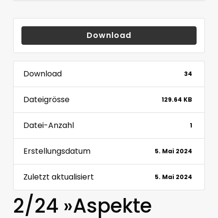
Download
Download
34
Dateigrösse
129.64 KB
Datei-Anzahl
1
Erstellungsdatum
5. Mai 2024
Zuletzt aktualisiert
5. Mai 2024
2/24 »Aspekte