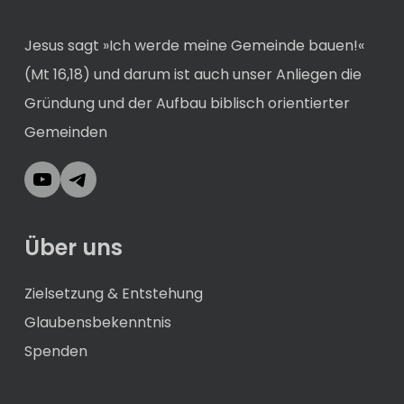
Jesus sagt »Ich werde meine Gemeinde bauen!«
(Mt 16,18) und darum ist auch unser Anliegen die
Gründung und der Aufbau biblisch orientierter
Gemeinden
YouTube
Telegram
Über uns
Zielsetzung & Entstehung
Glaubensbekenntnis
Spenden