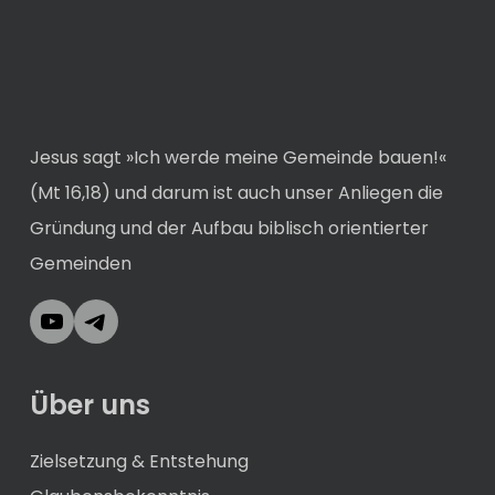
Jesus sagt »Ich werde meine Gemeinde bauen!«
(Mt 16,18) und darum ist auch unser Anliegen die
Gründung und der Aufbau biblisch orientierter
Gemeinden
YouTube
Telegram
Über uns
Zielsetzung & Entstehung