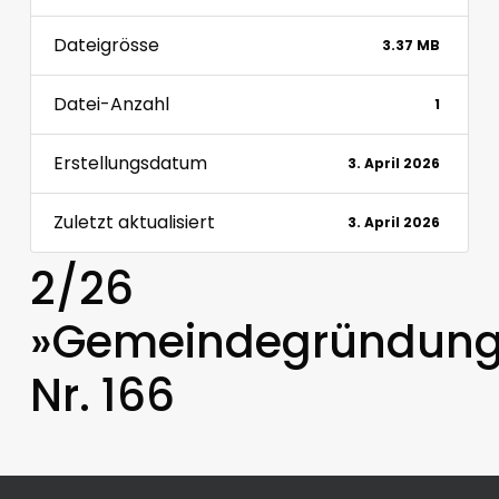
Dateigrösse
3.37 MB
Datei-Anzahl
1
Erstellungsdatum
3. April 2026
Zuletzt aktualisiert
3. April 2026
2/26
»Gemeindegründung
Nr. 166