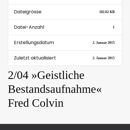
Dateigrösse
102.62 KB
Datei-Anzahl
1
Erstellungsdatum
2. Januar 2015
Zuletzt aktualisiert
2. Januar 2015
2/04 »Geistliche
Bestandsaufnahme«
Fred Colvin