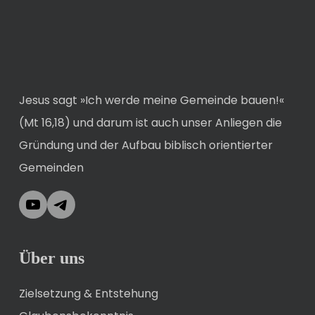
Jesus sagt »Ich werde meine Gemeinde bauen!«
(Mt 16,18) und darum ist auch unser Anliegen die
Gründung und der Aufbau biblisch orientierter
Gemeinden
YouTube
Telegram
Über uns
Zielsetzung & Entstehung