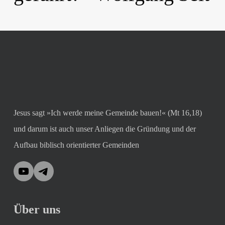
Jesus sagt »Ich werde meine Gemeinde bauen!« (Mt 16,18)
und darum ist auch unser Anliegen die Gründung und der
Aufbau biblisch orientierter Gemeinden
YouTube
Telegram
Über uns