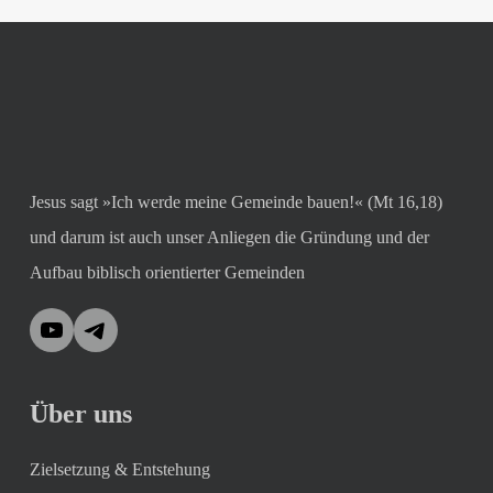
Jesus sagt »Ich werde meine Gemeinde bauen!« (Mt 16,18)
und darum ist auch unser Anliegen die Gründung und der
Aufbau biblisch orientierter Gemeinden
YouTube
Telegram
Über uns
Zielsetzung & Entstehung