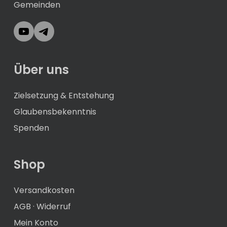
Gemeinden
YouTube
Telegram
Über uns
Zielsetzung & Entstehung
Glaubensbekenntnis
Spenden
Shop
Versandkosten
AGB
·
Widerruf
Mein Konto