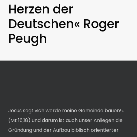
Herzen der
Deutschen« Roger
Peugh
Jesus sagt »Ich werde meine Gemeinde bauen!«
(Mt 16,18) und darum ist auch unser Anliegen die
Gründung und der Aufbau biblisch orientierter