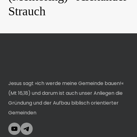
Strauch
Jesus sagt »Ich werde meine Gemeinde bauen!«
(Mt 16,18) und darum ist auch unser Anliegen die
Gründung und der Aufbau biblisch orientierter
Gemeinden
YouTube
Telegram