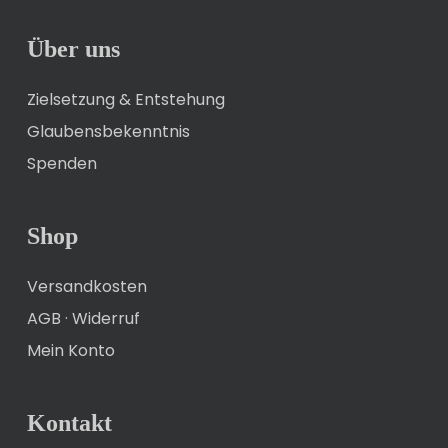
Über uns
Zielsetzung & Entstehung
Glaubensbekenntnis
Spenden
Shop
Versandkosten
AGB
·
Widerruf
Mein Konto
Kontakt