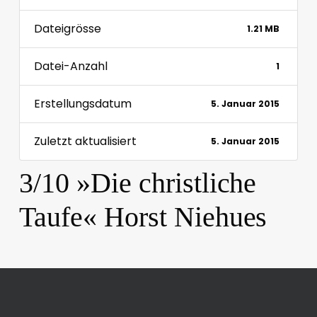
Dateigrösse
1.21 MB
Datei-Anzahl
1
Erstellungsdatum
5. Januar 2015
Zuletzt aktualisiert
5. Januar 2015
3/10 »Die christliche
Taufe« Horst Niehues