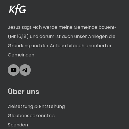
Jesus sagt »Ich werde meine Gemeinde bauen!«
(Mt 16,18) und darum ist auch unser Anliegen die
Gründung und der Aufbau biblisch orientierter
Gemeinden
YouTube
Telegram
Über uns
Zielsetzung & Entstehung
Glaubensbekenntnis
Spenden