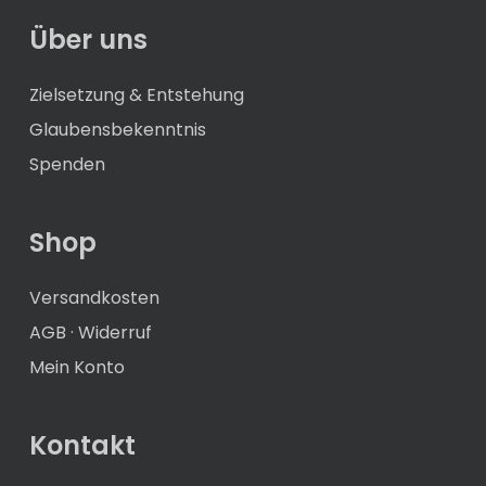
Über uns
Zielsetzung & Entstehung
Glaubensbekenntnis
Spenden
Shop
Versandkosten
AGB
·
Widerruf
Mein Konto
Kontakt