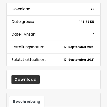
Download
79
Dateigrösse
145.79 KB
Datei-Anzahl
1
Erstellungsdatum
17. September 2021
Zuletzt aktualisiert
17. September 2021
Download
Beschreibung