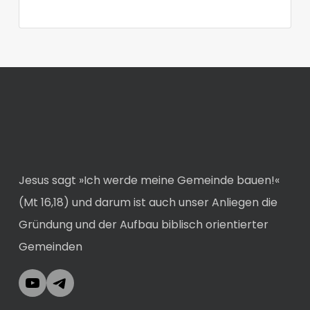
Jesus sagt »Ich werde meine Gemeinde bauen!«
(Mt 16,18) und darum ist auch unser Anliegen die
Gründung und der Aufbau biblisch orientierter
Gemeinden
YouTube
Telegram