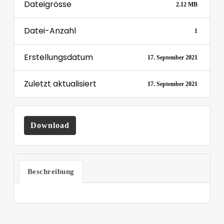
Dateigrösse
2.12 MB
Datei-Anzahl
1
Erstellungsdatum
17. September 2021
Zuletzt aktualisiert
17. September 2021
Download
Beschreibung