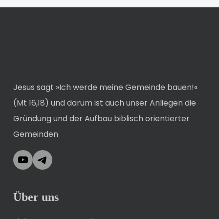
Jesus sagt »Ich werde meine Gemeinde bauen!«
(Mt 16,18) und darum ist auch unser Anliegen die
Gründung und der Aufbau biblisch orientierter
Gemeinden
YouTube
Telegram
Über uns