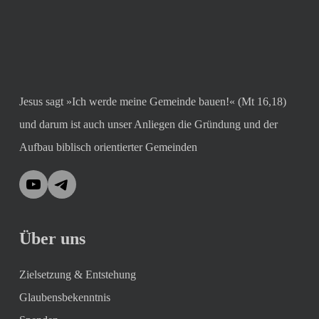
Jesus sagt »Ich werde meine Gemeinde bauen!« (Mt 16,18)
und darum ist auch unser Anliegen die Gründung und der
Aufbau biblisch orientierter Gemeinden
YouTube
Telegram
Über uns
Zielsetzung & Entstehung
Glaubensbekenntnis