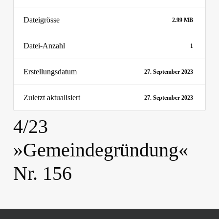
Dateigrösse
2.99 MB
Datei-Anzahl
1
Erstellungsdatum
27. September 2023
Zuletzt aktualisiert
27. September 2023
4/23
»Gemeindegründung«
Nr. 156