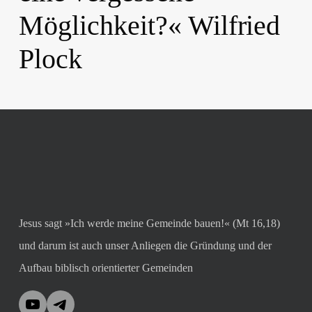
Möglichkeit?« Wilfried
Plock
Jesus sagt »Ich werde meine Gemeinde bauen!« (Mt 16,18)
und darum ist auch unser Anliegen die Gründung und der
Aufbau biblisch orientierter Gemeinden
YouTube
Telegram