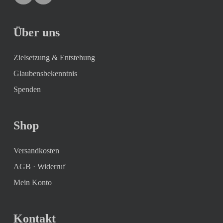
Über uns
Zielsetzung & Entstehung
Glaubensbekenntnis
Spenden
Shop
Versandkosten
AGB
·
Widerruf
Mein Konto
Kontakt