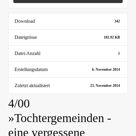
Download
342
Dateigrösse
181.92 KB
Datei-Anzahl
1
Erstellungsdatum
6. November 2014
Zuletzt aktualisiert
23. November 2014
4/00
»Tochtergemeinden -
eine vergessene