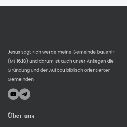
Jesus sagt »Ich werde meine Gemeinde bauen!«
(Mt 16,18) und darum ist auch unser Anliegen die
Gründung und der Aufbau biblisch orientierter
Gemeinden
YouTube
Telegram
Über uns