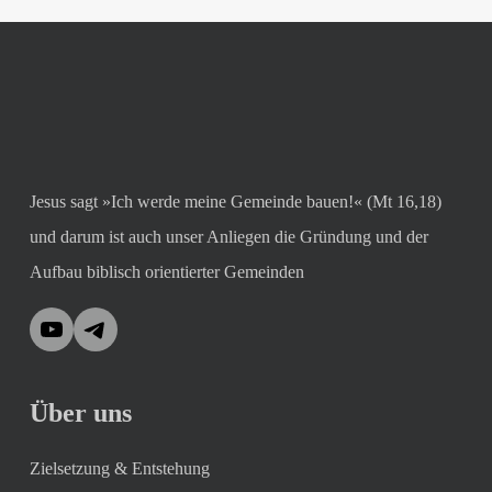
Jesus sagt »Ich werde meine Gemeinde bauen!« (Mt 16,18)
und darum ist auch unser Anliegen die Gründung und der
Aufbau biblisch orientierter Gemeinden
YouTube
Telegram
Über uns
Zielsetzung & Entstehung