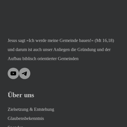
Jesus sagt »Ich werde meine Gemeinde bauen!« (Mt 16,18)
und darum ist auch unser Anliegen die Gründung und der
Aufbau biblisch orientierter Gemeinden
YouTube
Telegram
Über uns
Zielsetzung & Entstehung
Glaubensbekenntnis