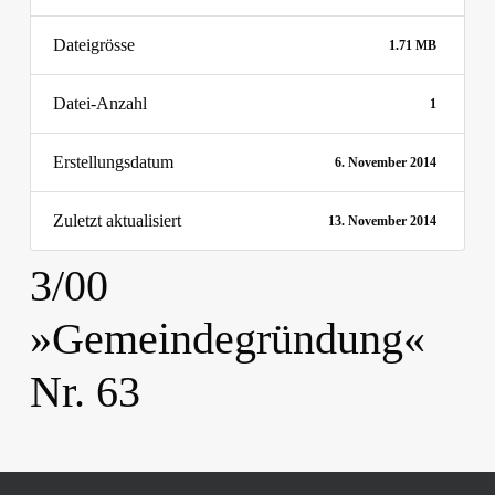
Dateigrösse
1.71 MB
Datei-Anzahl
1
Erstellungsdatum
6. November 2014
Zuletzt aktualisiert
13. November 2014
3/00
»Gemeindegründung«
Nr. 63