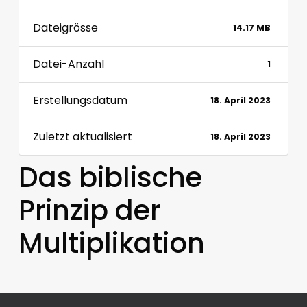
Dateigrösse
14.17 MB
Datei-Anzahl
1
Erstellungsdatum
18. April 2023
Zuletzt aktualisiert
18. April 2023
Das biblische
Prinzip der
Multiplikation