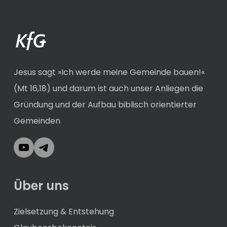
Jesus sagt »Ich werde meine Gemeinde bauen!«
(Mt 16,18) und darum ist auch unser Anliegen die
Gründung und der Aufbau biblisch orientierter
Gemeinden
YouTube
Telegram
Über uns
Zielsetzung & Entstehung