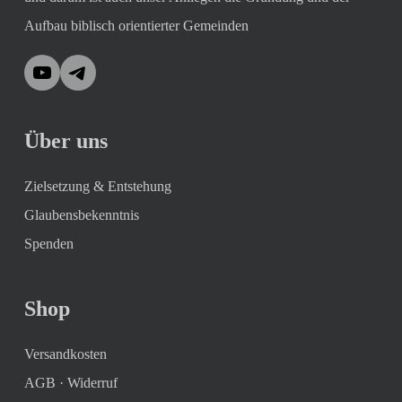
Aufbau biblisch orientierter Gemeinden
YouTube
Telegram
Über uns
Zielsetzung & Entstehung
Glaubensbekenntnis
Spenden
Shop
Versandkosten
AGB
·
Widerruf