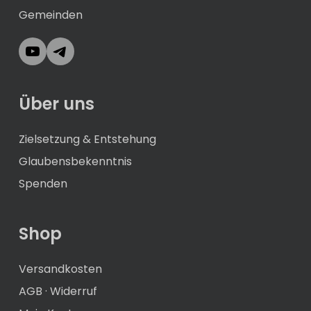
Gemeinden
YouTube
Telegram
Über uns
Zielsetzung & Entstehung
Glaubensbekenntnis
Spenden
Shop
Versandkosten
AGB
·
Widerruf