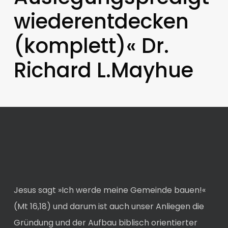
wiederentdecken
(komplett)« Dr.
Richard L.Mayhue
Jesus sagt »Ich werde meine Gemeinde bauen!«
(Mt 16,18) und darum ist auch unser Anliegen die
Gründung und der Aufbau biblisch orientierter