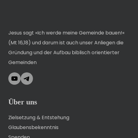
Jesus sagt »Ich werde meine Gemeinde bauen!«
(Mt 16,18) und darum ist auch unser Anliegen die
Gründung und der Aufbau biblisch orientierter
Gemeinden
YouTube
Telegram
Über uns
Zielsetzung & Entstehung
Glaubensbekenntnis
Spenden