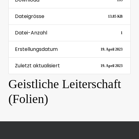
195
Dateigrösse
13.85 KB
Datei-Anzahl
1
Erstellungsdatum
19. April 2023
Zuletzt aktualisiert
19. April 2023
Geistliche Leiterschaft
(Folien)