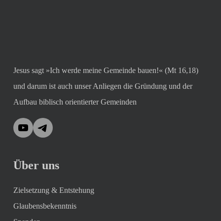
Jesus sagt »Ich werde meine Gemeinde bauen!« (Mt 16,18)
und darum ist auch unser Anliegen die Gründung und der
Aufbau biblisch orientierter Gemeinden
YouTube
Telegram
Über uns
Zielsetzung & Entstehung
Glaubensbekenntnis