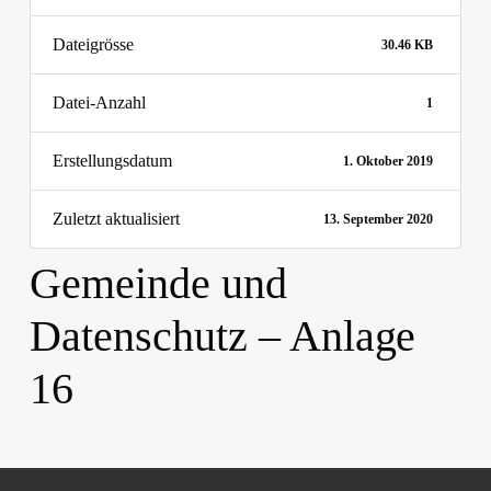
Dateigrösse
30.46 KB
Datei-Anzahl
1
Erstellungsdatum
1. Oktober 2019
Zuletzt aktualisiert
13. September 2020
Gemeinde und
Datenschutz – Anlage
16