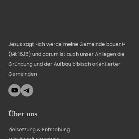
Jesus sagt »Ich werde meine Gemeinde bauen!«
(Mt 16,18) und darum ist auch unser Anliegen die
Gründung und der Aufbau biblisch orientierter
Gemeinden
YouTube
Telegram
Über uns
Zielsetzung & Entstehung