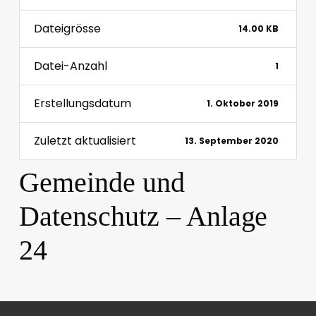
Dateigrösse
14.00 KB
Datei-Anzahl
1
Erstellungsdatum
1. Oktober 2019
Zuletzt aktualisiert
13. September 2020
Gemeinde und
Datenschutz – Anlage
24