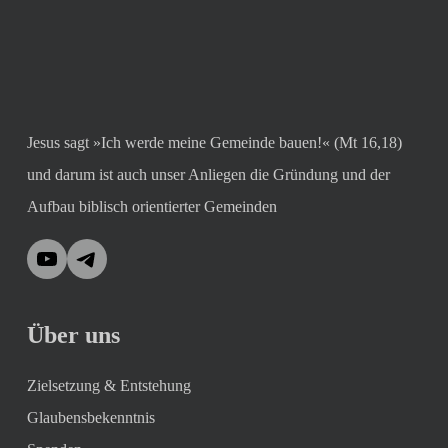
Jesus sagt »Ich werde meine Gemeinde bauen!« (Mt 16,18)
und darum ist auch unser Anliegen die Gründung und der
Aufbau biblisch orientierter Gemeinden
YouTube
Telegram
Über uns
Zielsetzung & Entstehung
Glaubensbekenntnis