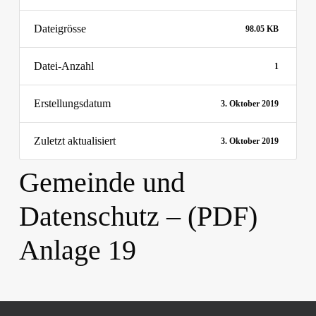
Dateigrösse
98.05 KB
Datei-Anzahl
1
Erstellungsdatum
3. Oktober 2019
Zuletzt aktualisiert
3. Oktober 2019
Gemeinde und
Datenschutz – (PDF)
Anlage 19