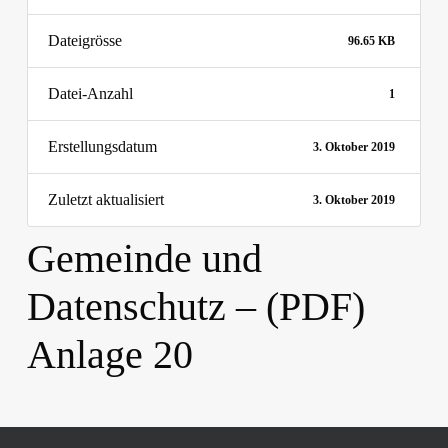
Dateigrösse
96.65 KB
Datei-Anzahl
1
Erstellungsdatum
3. Oktober 2019
Zuletzt aktualisiert
3. Oktober 2019
Gemeinde und
Datenschutz – (PDF)
Anlage 20