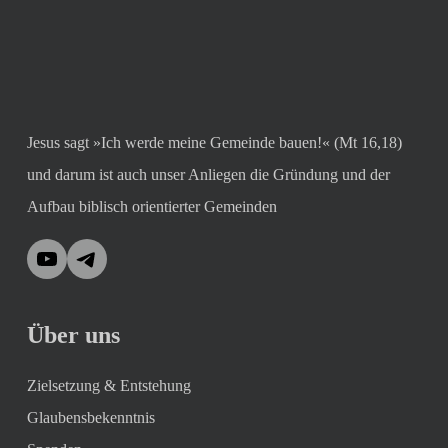
Jesus sagt »Ich werde meine Gemeinde bauen!« (Mt 16,18)
und darum ist auch unser Anliegen die Gründung und der
Aufbau biblisch orientierter Gemeinden
YouTube
Telegram
Über uns
Zielsetzung & Entstehung
Glaubensbekenntnis