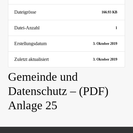
Dateigrösse
166.93 KB
Datei-Anzahl
1
Erstellungsdatum
3. Oktober 2019
Zuletzt aktualisiert
3. Oktober 2019
Gemeinde und
Datenschutz – (PDF)
Anlage 25