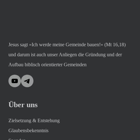
Jesus sagt »Ich werde meine Gemeinde bauen!« (Mt 16,18)
und darum ist auch unser Anliegen die Gründung und der
Aufbau biblisch orientierter Gemeinden
YouTube
Telegram
Über uns
Zielsetzung & Entstehung
Glaubensbekenntnis