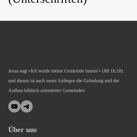
Jesus sagt »Ich werde meine Gemeinde bauen!« (Mt 16,18)
und darum ist auch unser Anliegen die Gründung und der
Aufbau biblisch orientierter Gemeinden
YouTube
Telegram
Über uns