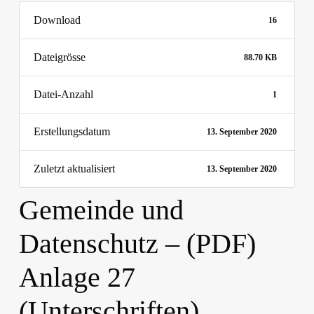
Download
16
Dateigrösse
88.70 KB
Datei-Anzahl
1
Erstellungsdatum
13. September 2020
Zuletzt aktualisiert
13. September 2020
Gemeinde und
Datenschutz – (PDF)
Anlage 27
(Unterschriften)