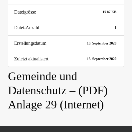
Dateigrösse
115.87 KB
Datei-Anzahl
1
Erstellungsdatum
13. September 2020
Zuletzt aktualisiert
13. September 2020
Gemeinde und
Datenschutz – (PDF)
Anlage 29 (Internet)