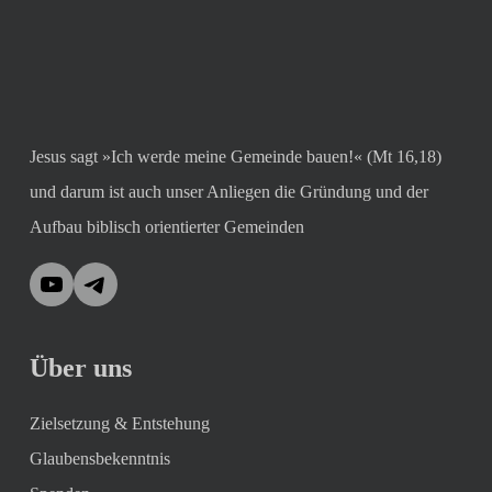
Jesus sagt »Ich werde meine Gemeinde bauen!« (Mt 16,18)
und darum ist auch unser Anliegen die Gründung und der
Aufbau biblisch orientierter Gemeinden
YouTube
Telegram
Über uns
Zielsetzung & Entstehung
Glaubensbekenntnis