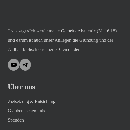
Jesus sagt »Ich werde meine Gemeinde bauen!« (Mt 16,18)
und darum ist auch unser Anliegen die Gründung und der
Aufbau biblisch orientierter Gemeinden
YouTube
Telegram
Über uns
Zielsetzung & Entstehung
Glaubensbekenntnis
Spenden