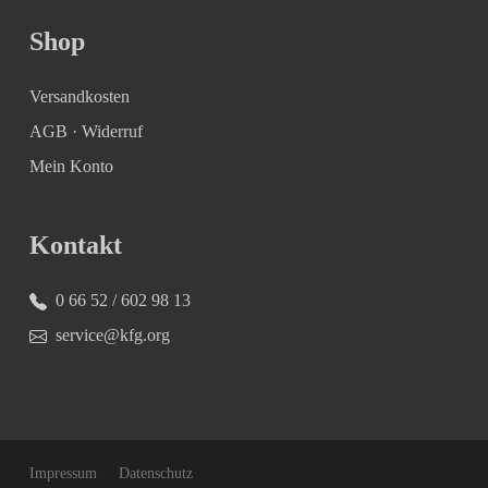
Shop
Versandkosten
AGB
·
Widerruf
Mein Konto
Kontakt
0 66 52 / 602 98 13
service@kfg.org
Impressum
Datenschutz