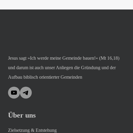
Jesus sagt »Ich werde meine Gemeinde bauen!« (Mt 16,18)
und darum ist auch unser Anliegen die Gründung und der
Aufbau biblisch orientierter Gemeinden
YouTube
Telegram
Über uns
Zielsetzung & Entstehung