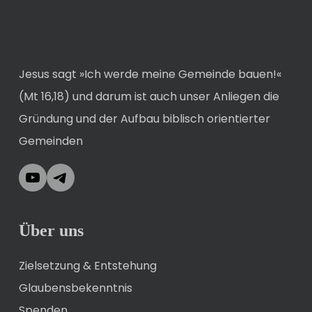
Jesus sagt »Ich werde meine Gemeinde bauen!«
(Mt 16,18) und darum ist auch unser Anliegen die
Gründung und der Aufbau biblisch orientierter
Gemeinden
YouTube
Telegram
Über uns
Zielsetzung & Entstehung
Glaubensbekenntnis
Spenden