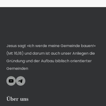
Jesus sagt »Ich werde meine Gemeinde bauen!«
(Mt 16,18) und darum ist auch unser Anliegen die
Gründung und der Aufbau biblisch orientierter
Gemeinden
YouTube
Telegram
Über uns