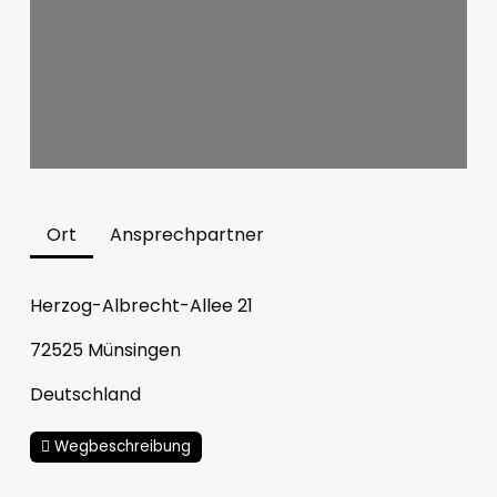
Ort
Ansprechpartner
Herzog-Albrecht-Allee 21
72525
Münsingen
Deutschland
Wegbeschreibung