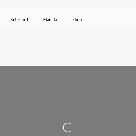
Zeitschrift
Material
Shop
Loading...