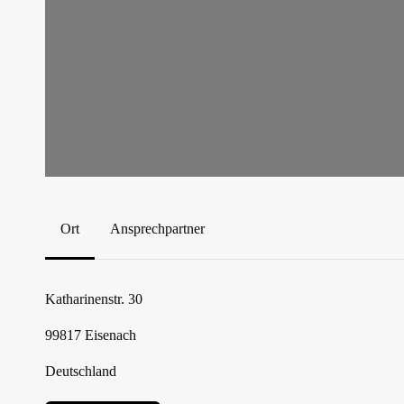
Ort
Ansprechpartner
Katharinenstr. 30
99817
Eisenach
Deutschland