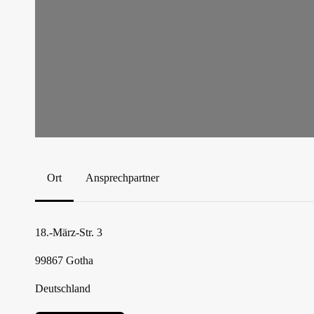
Ort
Ansprechpartner
18.-März-Str. 3
99867
Gotha
Deutschland