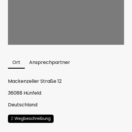
Ort
Ansprechpartner
Mackenzeller Straße 12
36088
Hünfeld
Deutschland
Wegbeschreibung