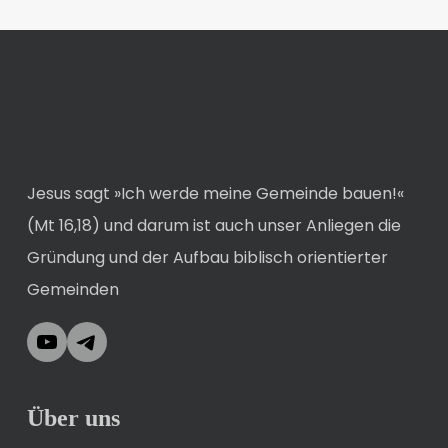
Jesus sagt »Ich werde meine Gemeinde bauen!«
(Mt 16,18) und darum ist auch unser Anliegen die
Gründung und der Aufbau biblisch orientierter
Gemeinden
YouTube
Telegram
Über uns