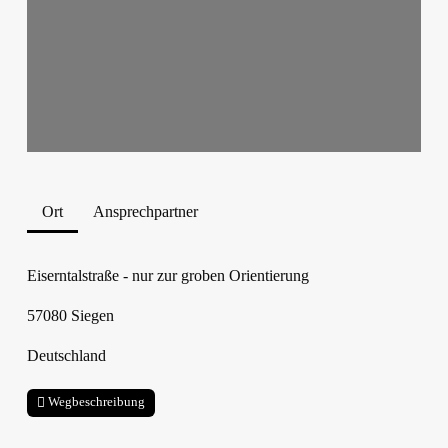
Ort
Ansprechpartner
Eiserntalstraße - nur zur groben Orientierung
57080
Siegen
Deutschland
Wegbeschreibung