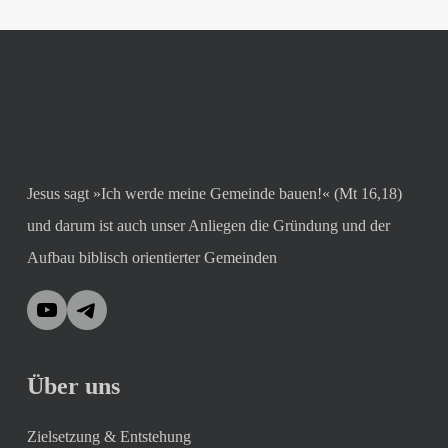
Jesus sagt »Ich werde meine Gemeinde bauen!« (Mt 16,18)
und darum ist auch unser Anliegen die Gründung und der
Aufbau biblisch orientierter Gemeinden
YouTube
Telegram
Über uns
Zielsetzung & Entstehung